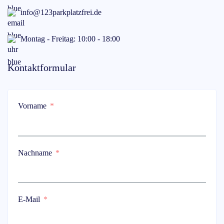
info@123parkplatzfrei.de
Montag - Freitag: 10:00 - 18:00
Kontaktformular
Vorname
Nachname
E-Mail