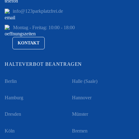
info@123parkplatzfrei.de
Montag - Freitag: 10:00 - 18:00
KONTAKT
HALTEVERBOT BEANTRAGEN
Berlin
Halle (Saale)
Hamburg
Hannover
Dresden
Münster
Köln
Bremen