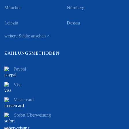
München
Nürnberg
Leipzig
Dessau
weitere Städte ansehen >
ZAHLUNGSMETHODEN
Paypal
Visa
Mastercard
Sofort Überweisung