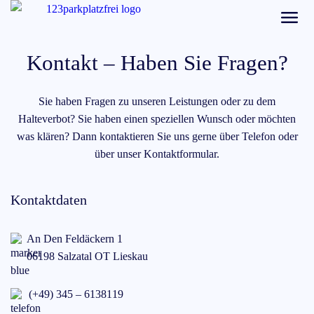
Kontakt – Haben Sie Fragen?
Sie haben Fragen zu unseren Leistungen oder zu dem
Halteverbot? Sie haben einen speziellen Wunsch oder möchten
was klären? Dann kontaktieren Sie uns gerne über Telefon oder
über unser Kontaktformular.
Kontaktdaten
An Den Feldäckern 1
06198 Salzatal OT Lieskau
(+49) 345 – 6138119