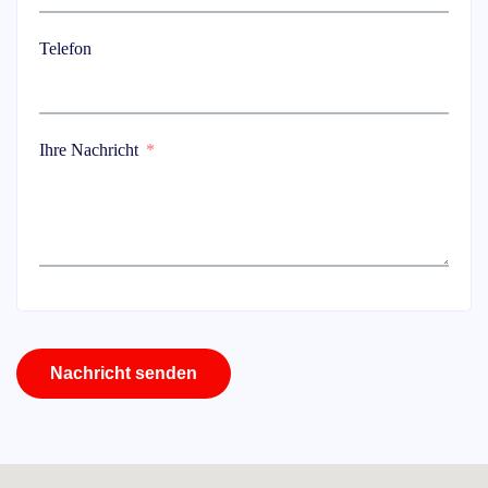
Telefon
Ihre Nachricht
Nachricht senden