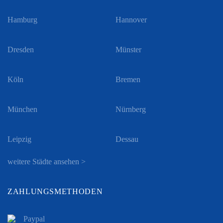
Hamburg
Hannover
Dresden
Münster
Köln
Bremen
München
Nürnberg
Leipzig
Dessau
weitere Städte ansehen >
ZAHLUNGSMETHODEN
Paypal