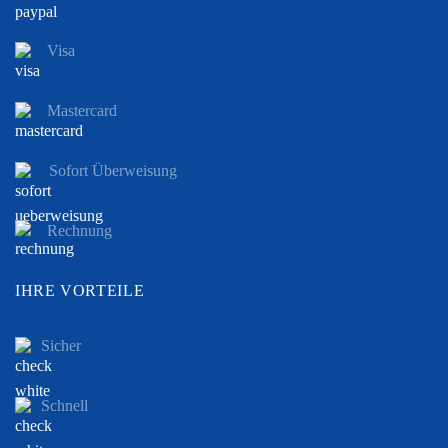
Visa
Mastercard
Sofort Überweisung
Rechnung
IHRE VORTEILE
Sicher
Schnell