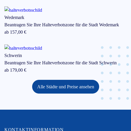
Wedemark
Beantragen Sie Ihre Halteverbotszone für die Stadt
Wedemark
ab
157
,00 €
Schwerin
Beantragen Sie Ihre Halteverbotszone für die Stadt
Schwerin
ab
179
,00 €
Alle Städte und Preise ansehen
KONTAKTINFORMATION