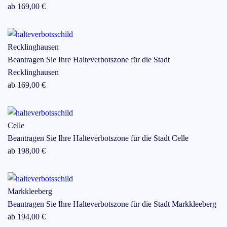
ab
169
,00 €
Recklinghausen
Beantragen Sie Ihre Halteverbotszone für die Stadt
Recklinghausen
ab
169
,00 €
Celle
Beantragen Sie Ihre Halteverbotszone für die Stadt
Celle
ab
198
,00 €
Markkleeberg
Beantragen Sie Ihre Halteverbotszone für die Stadt
Markkleeberg
ab
194
,00 €