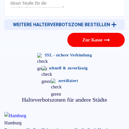
WEITERE HALTERVERBOTSZONE BESTELLEN
Zur Kasse
SSL - sichere Verbindung
schnell & zuverlässig
zertifiziert
Halteverbotszonen für andere Städte
Hamburg