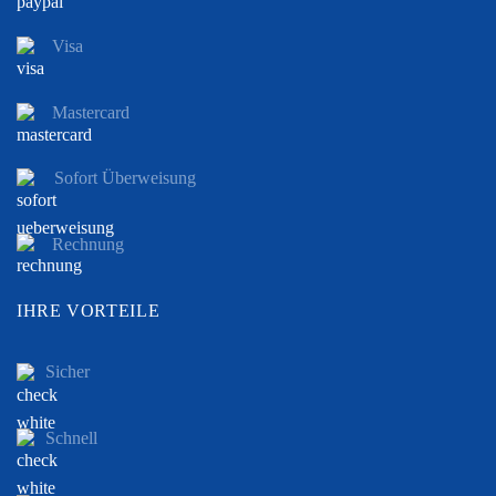
Visa
Mastercard
Sofort Überweisung
Rechnung
IHRE VORTEILE
Sicher
Schnell