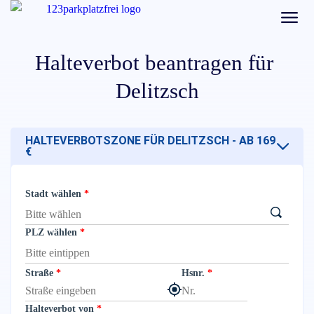
Halteverbot beantragen für
Delitzsch
HALTEVERBOTSZONE FÜR DELITZSCH - AB 169
€
Stadt wählen
PLZ wählen
Straße
Hsnr.
Halteverbot von