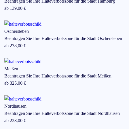
Beantragen Sie Ihre Halteverbotszone für die Stadt
Hamburg
ab
139
,00 €
Oschersleben
Beantragen Sie Ihre Halteverbotszone für die Stadt
Oschersleben
ab
238
,00 €
Meißen
Beantragen Sie Ihre Halteverbotszone für die Stadt
Meißen
ab
325
,00 €
Nordhausen
Beantragen Sie Ihre Halteverbotszone für die Stadt
Nordhausen
ab
228
,00 €