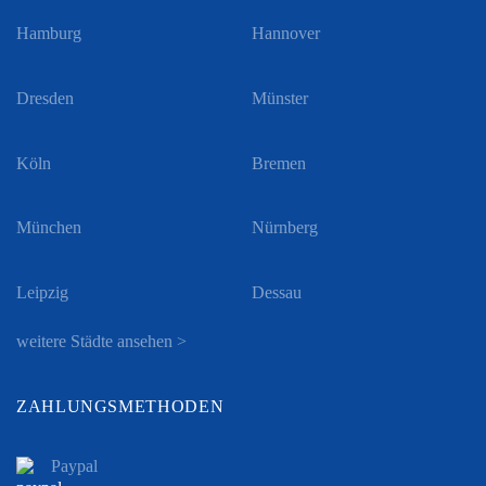
Hamburg
Hannover
Dresden
Münster
Köln
Bremen
München
Nürnberg
Leipzig
Dessau
weitere Städte ansehen >
ZAHLUNGSMETHODEN
Paypal