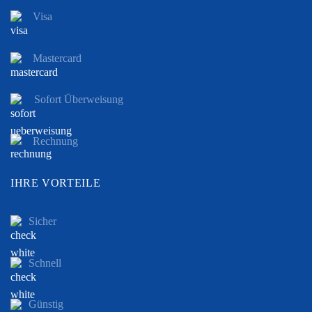
Visa
Mastercard
Sofort Überweisung
Rechnung
IHRE VORTEILE
Sicher
Schnell
Günstig