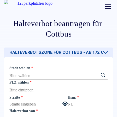
Halteverbot beantragen für
Cottbus
HALTEVERBOTSZONE FÜR COTTBUS - AB 172 €
Stadt wählen
PLZ wählen
Straße
Hsnr.
Halteverbot von