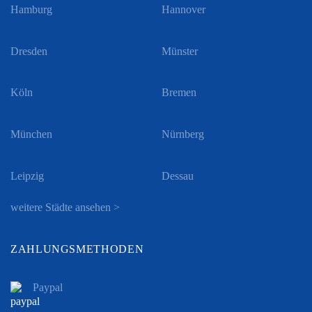
Hamburg
Hannover
Dresden
Münster
Köln
Bremen
München
Nürnberg
Leipzig
Dessau
weitere Städte ansehen >
ZAHLUNGSMETHODEN
Paypal