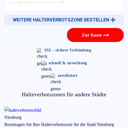
WEITERE HALTERVERBOTSZONE BESTELLEN
Zur Kasse
SSL - sichere Verbindung
schnell & zuverlässig
zertifiziert
Halteverbotszonen für andere Städte
Nienburg
Beantragen Sie Ihre Halteverbotszone für die Stadt
Nienburg