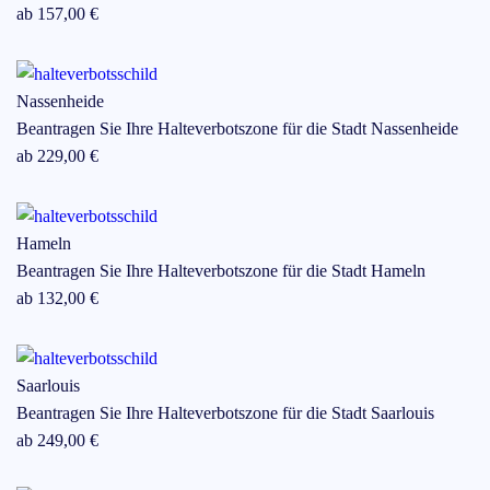
ab
157
,00 €
Nassenheide
Beantragen Sie Ihre Halteverbotszone für die Stadt
Nassenheide
ab
229
,00 €
Hameln
Beantragen Sie Ihre Halteverbotszone für die Stadt
Hameln
ab
132
,00 €
Saarlouis
Beantragen Sie Ihre Halteverbotszone für die Stadt
Saarlouis
ab
249
,00 €