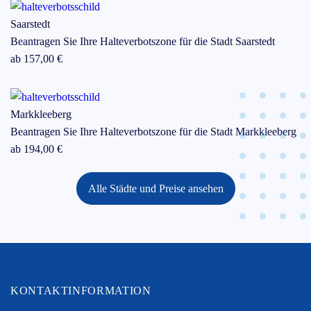
Saarstedt
Beantragen Sie Ihre Halteverbotszone für die Stadt
Saarstedt
ab
157
,00 €
Markkleeberg
Beantragen Sie Ihre Halteverbotszone für die Stadt
Markkleeberg
ab
194
,00 €
Alle Städte und Preise ansehen
KONTAKTINFORMATION