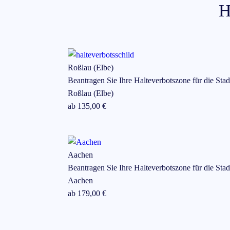
H
Roßlau (Elbe)
Beantragen Sie Ihre Halteverbotszone für die Stad
Roßlau (Elbe)
ab
135
,00 €
Aachen
Beantragen Sie Ihre Halteverbotszone für die Stad
Aachen
ab
179
,00 €