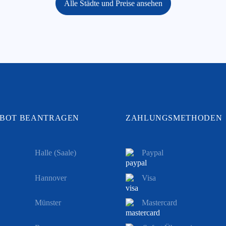
Alle Städte und Preise ansehen
BOT BEANTRAGEN
ZAHLUNGSMETHODEN
Halle (Saale)
Paypal
Hannover
Visa
Münster
Mastercard