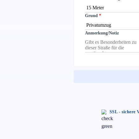
Grund
Anmerkung/Notiz
SSL - sichere