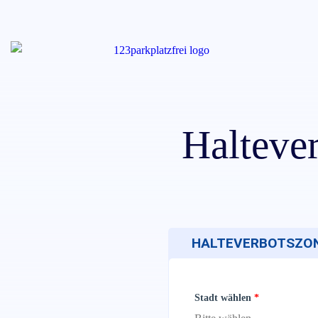
Halteve
HALTEVERBOTSZONE
Stadt wählen