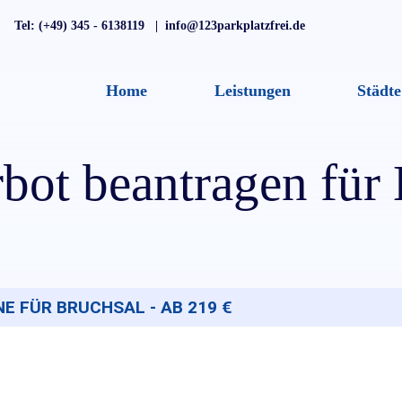
Tel: (+49) 345 - 6138119 | info@123parkplatzfrei.de
Home
Leistungen
Städte
rbot beantragen für
 FÜR BRUCHSAL - AB 219 €