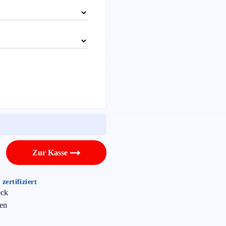
Zur Kasse
zertifiziert