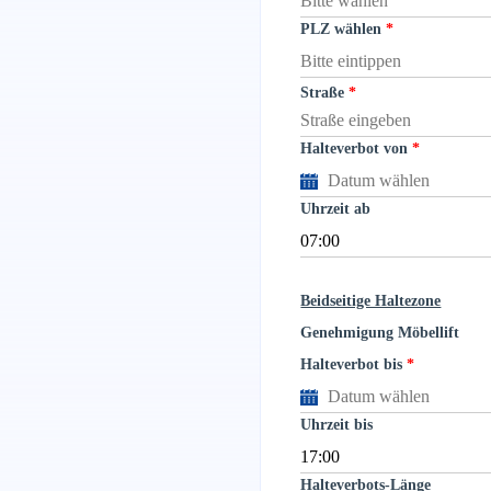
PLZ wählen
Straße
Halteverbot von
Uhrzeit ab
Beidseitige Haltezone
Genehmigung Möbellift
Halteverbot bis
Uhrzeit bis
Halteverbots-Länge