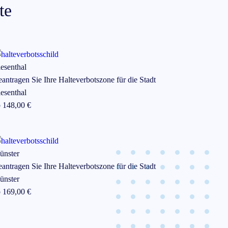
te
esenthal
antragen Sie Ihre Halteverbotszone für die Stadt
esenthal
b
148
,00 €
ünster
antragen Sie Ihre Halteverbotszone für die Stadt
ünster
b
169
,00 €