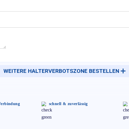
WEITERE HALTERVERBOTSZONE BESTELLEN
 Verbindung
schnell & zuverlässig