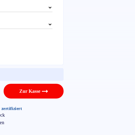
Zur Kasse
zertifiziert