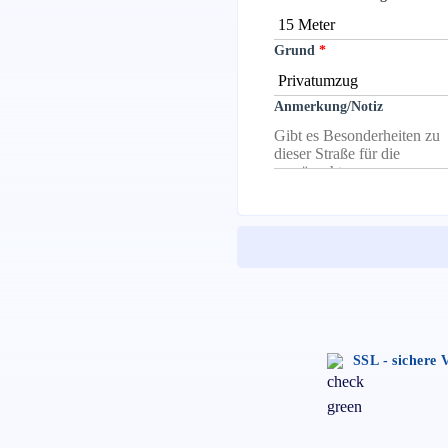
Grund
Anmerkung/Notiz
SSL - sichere