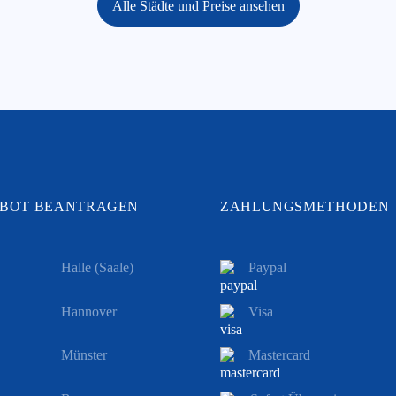
Alle Städte und Preise ansehen
BOT BEANTRAGEN
ZAHLUNGSMETHODEN
Halle (Saale)
Paypal
Hannover
Visa
Münster
Mastercard