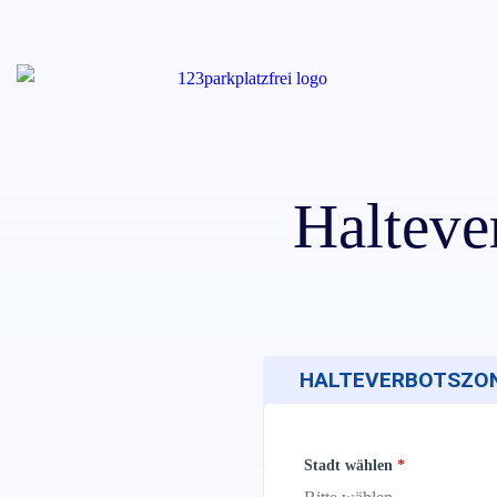
Halteve
HALTEVERBOTSZONE
Stadt wählen