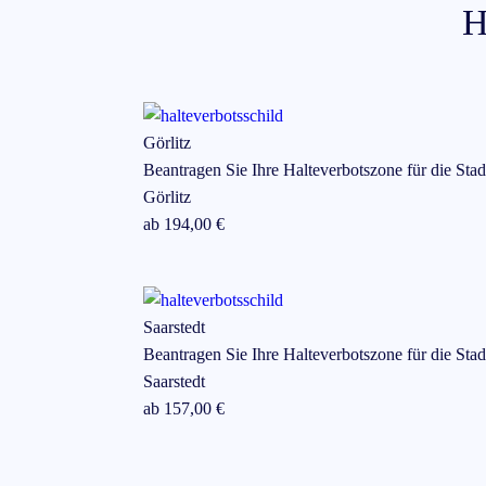
H
Görlitz
Beantragen Sie Ihre Halteverbotszone für die Stad
Görlitz
ab
194
,00 €
Saarstedt
Beantragen Sie Ihre Halteverbotszone für die Stad
Saarstedt
ab
157
,00 €