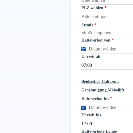
PLZ wählen
Straße
Halteverbot von
Uhrzeit ab
Beidseitige Haltezone
Genehmigung Möbellift
Halteverbot bis
Uhrzeit bis
Halteverbots-Länge