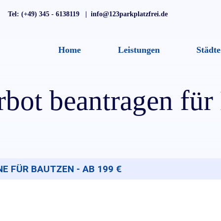
Tel: (+49) 345 - 6138119 | info@123parkplatzfrei.de
Home
Leistungen
Städte
rbot beantragen für
 FÜR BAUTZEN - AB 199 €